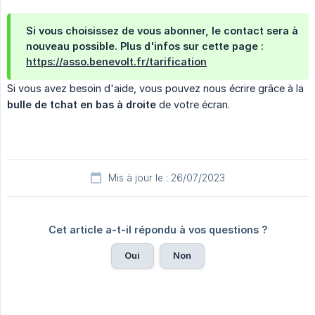
Si vous choisissez de vous abonner, le contact sera à
nouveau possible. Plus d'infos sur cette page :
https://asso.benevolt.fr/tarification
Si vous avez besoin d'aide, vous pouvez nous écrire grâce à la
bulle de tchat en bas à droite
de votre écran.
Mis à jour le : 26/07/2023
Cet article a-t-il répondu à vos questions ?
Oui
Non