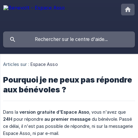
Articles sur :
Espace Asso
Pourquoi je ne peux pas répondre
aux bénévoles ?
Dans la
version gratuite d'Espace Asso
, vous n'avez que
24H
pour répondre
au premier message
du bénévole. Passé
ce délai, il n'est pas possible de répondre, ni sur la messagerie
Espace Asso, ni par e-mail.