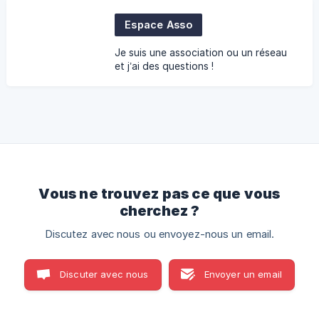
Espace Asso
Je suis une association ou un réseau
et j’ai des questions !
Vous ne trouvez pas ce que vous
cherchez ?
Discutez avec nous ou envoyez-nous un email.
Discuter avec nous
Envoyer un email