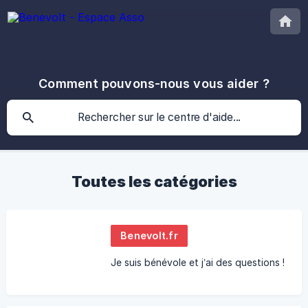
Comment pouvons-nous vous aider ?
Toutes les catégories
Benevolt.fr
Je suis bénévole et j’ai des questions !