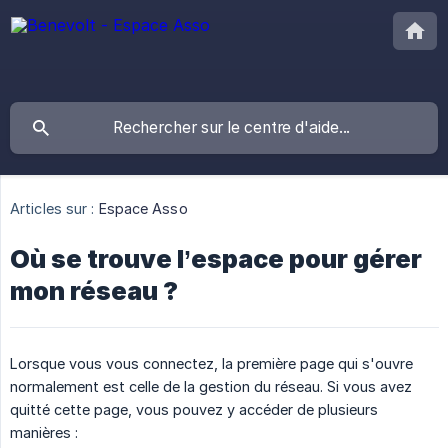
Articles sur :
Espace Asso
Où se trouve l’espace pour gérer
mon réseau ?
Lorsque vous vous connectez, la première page qui s'ouvre
normalement est celle de la gestion du réseau. Si vous avez
quitté cette page, vous pouvez y accéder de plusieurs
manières :