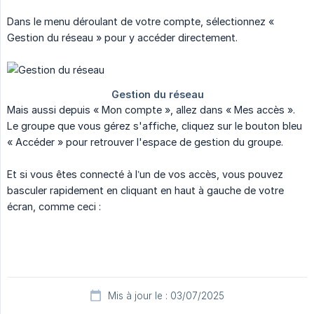
Dans le menu déroulant de votre compte, sélectionnez «
Gestion du réseau » pour y accéder directement.
Mais aussi depuis « Mon compte », allez dans « Mes accès ».
Le groupe que vous gérez s'affiche, cliquez sur le bouton bleu
« Accéder » pour retrouver l'espace de gestion du groupe.
Et si vous êtes connecté à l’un de vos accès, vous pouvez
basculer rapidement en cliquant en haut à gauche de votre
écran, comme ceci :
Mis à jour le : 03/07/2025