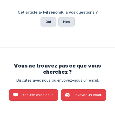
Cet article a-t-il répondu à vos questions ?
Oui
Non
Vous ne trouvez pas ce que vous
cherchez ?
Discutez avec nous ou envoyez-nous un email.
Discuter avec nous
Envoyer un email