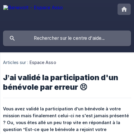
Articles sur :
Espace Asso
J’ai validé la participation d'un
bénévole par erreur 😣
Vous avez validé la participation d’un bénévole à votre 
mission mais finalement celui-ci ne s'est jamais présenté 
? Ou, vous êtes allé un peu trop vite en répondant à la 
question “Est-ce que le bénévole a rejoint votre 