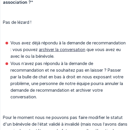
association ?” 
Pas de lézard !
Vous avez déjà répondu à la demande de recommandation
: vous pouvez
archiver la conversation
que vous avez eu
avec le ou la bénévole.
Vous n’avez pas répondu à la demande de
recommandation et ne souhaitez pas en laisser ? Passer
par la bulle de chat en bas à droit en nous exposant votre
problème, une personne de notre équipe pourra annuler la
demande de recommandation et archiver votre
conversation.
Pour le moment nous ne pouvons pas faire modifier le statut
d'un bénévole de l’état validé à invalidé (mais nous l’avons dans