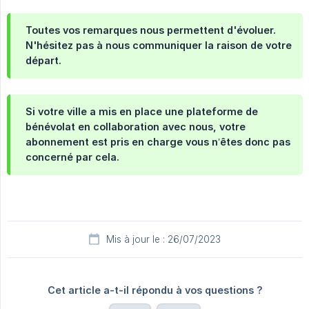
Toutes vos remarques nous permettent d'évoluer.
N'hésitez pas à nous communiquer la raison de votre
départ.
Si votre ville a mis en place une plateforme de
bénévolat en collaboration avec nous, votre
abonnement est pris en charge vous n’êtes donc pas
concerné par cela.
Mis à jour le : 26/07/2023
Cet article a-t-il répondu à vos questions ?