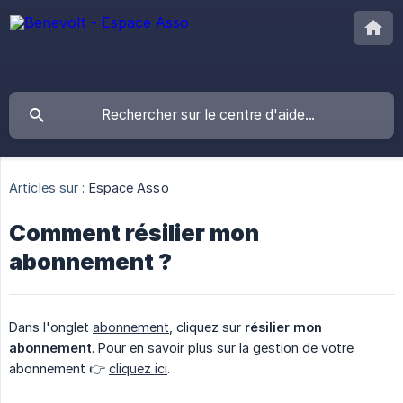
Articles sur :
Espace Asso
Comment résilier mon
abonnement ?
Dans l'onglet
abonnement
, cliquez sur
résilier mon 
abonnement
. Pour en savoir plus sur la gestion de votre
abonnement 👉
cliquez ici
.