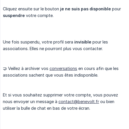
Cliquez ensuite sur le bouton
je ne suis pas disponible
pour
suspendre
votre compte.
Une fois suspendu, votre profil sera
invisible
pour les
associations. Elles ne pourront plus vous contacter.
🤝 Veillez à archiver vos
conversations
en cours afin que les
associations sachent que vous êtes indisponible.
Et si vous souhaitez supprimer votre compte, vous pouvez
nous envoyer un message à
contact@benevolt.fr
ou bien
utiliser la bulle de chat en bas de votre écran.